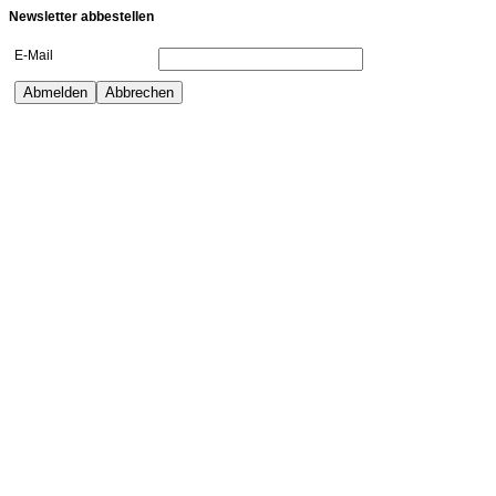
Newsletter abbestellen
E-Mail