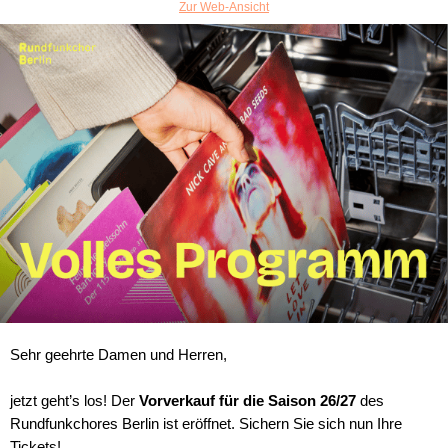
Zur Web-Ansicht
Sehr geehrte Damen und Herren,
jetzt geht’s los! Der
Vorverkauf für die Saison 26/27
des
Rundfunkchores Berlin ist eröffnet. Sichern Sie sich nun Ihre
Tickets!