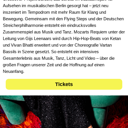
Aufsehen im musikalischen Berlin gesorgt hat – jetzt neu
inszeniert im Tempodrom mit mehr Raum für Klang und
Bewegung. Gemeinsam mit den Flying Steps und der Deutschen
Streicherphilharmonie entsteht ein eindrucksvolles
Zusammenspiel aus Musik und Tanz. Mozarts Requiem unter der
Leitung von Gijs Leenaars wird durch Hip-Hop-Beats von Ketan
und Vivan Bhatti erweitert und von der Choreografie Vartan
Bassils in Szene gesetzt. So entsteht ein intensives
Gesamterlebnis aus Musik, Tanz, Licht und Video – über die
großen Fragen unserer Zeit und die Hoffnung auf einen
Neuanfang.
Tickets