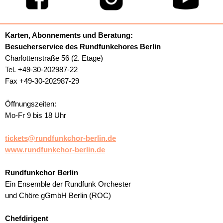
Karten, Abonnements und Beratung:
Besucherservice des Rundfunkchores Berlin
Charlottenstraße 56 (2. Etage)
Tel. +49-30-202987-22
Fax +49-30-202987-29
Öffnungszeiten:
Mo-Fr 9 bis 18 Uhr
tickets@rundfunkchor-berlin.de
www.rundfunkchor-berlin.de
Rundfunkchor Berlin
Ein Ensemble der Rundfunk Orchester
und Chöre gGmbH Berlin (ROC)
Chefdirigent