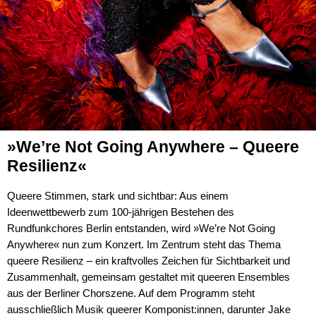
»We’re Not Going Anywhere – Queere
Resilienz«
Queere Stimmen, stark und sichtbar: Aus einem
Ideenwettbewerb zum 100-jährigen Bestehen des
Rundfunkchores Berlin entstanden, wird »We’re Not Going
Anywhere« nun zum Konzert. Im Zentrum steht das Thema
queere Resilienz – ein kraftvolles Zeichen für Sichtbarkeit und
Zusammenhalt, gemeinsam gestaltet mit queeren Ensembles
aus der Berliner Chorszene. Auf dem Programm steht
ausschließlich Musik queerer Komponist:innen, darunter Jake