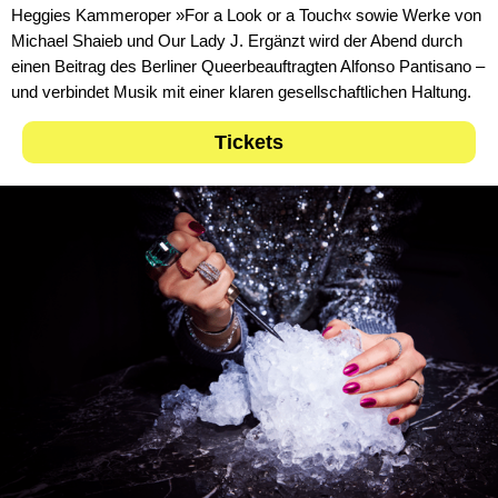
Heggies Kammeroper »For a Look or a Touch« sowie Werke von
Michael Shaieb und Our Lady J. Ergänzt wird der Abend durch
einen Beitrag des Berliner Queerbeauftragten Alfonso Pantisano –
und verbindet Musik mit einer klaren gesellschaftlichen Haltung.
Tickets