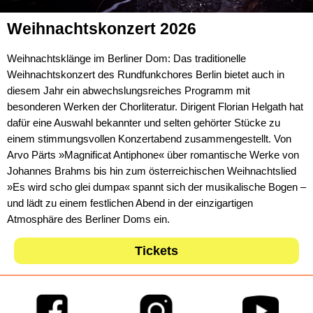
Weihnachtskonzert 2026
Weihnachtsklänge im Berliner Dom: Das traditionelle
Weihnachtskonzert des Rundfunkchores Berlin bietet auch in
diesem Jahr ein abwechslungsreiches Programm mit
besonderen Werken der Chorliteratur. Dirigent Florian Helgath hat
dafür eine Auswahl bekannter und selten gehörter Stücke zu
einem stimmungsvollen Konzertabend zusammengestellt. Von
Arvo Pärts »Magnificat Antiphone« über romantische Werke von
Johannes Brahms bis hin zum österreichischen Weihnachtslied
»Es wird scho glei dumpa« spannt sich der musikalische Bogen –
und lädt zu einem festlichen Abend in der einzigartigen
Atmosphäre des Berliner Doms ein.
Tickets