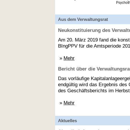
Psychot
Aus dem Verwaltungsrat
Neukonstituierung des Verwal
Am 20. März 2019 fand die konst
BIngPPV für die Amtsperiode 201
»
Mehr
Bericht über die Verwaltungsr
Das vorläufige Kapitalanlageerg
endgültig wird das Ergebnis des 
des Geschäftsberichts im Herbst
»
Mehr
Aktuelles