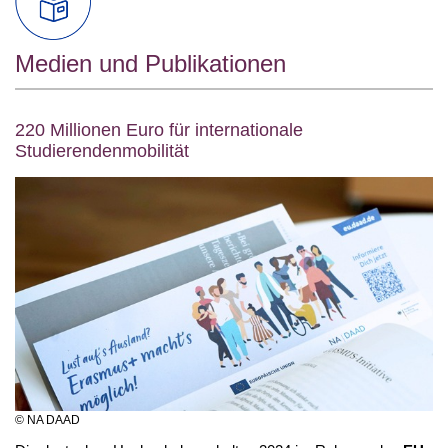
Medien und Publikationen
220 Millionen Euro für internationale
Studierendenmobilität
© NA DAAD