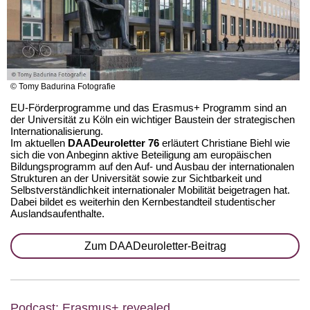
© Tomy Badurina Fotografie
EU-Förderprogramme und das Erasmus+ Programm sind an
der Universität zu Köln ein wichtiger Baustein der strategischen
Internationalisierung.
Im aktuellen
DAADeuroletter 76
erläutert Christiane Biehl wie
sich die von Anbeginn aktive Beteiligung am europäischen
Bildungsprogramm auf den Auf- und Ausbau der internationalen
Strukturen an der Universität sowie zur Sichtbarkeit und
Selbstverständlichkeit internationaler Mobilität beigetragen hat.
Dabei bildet es weiterhin den Kernbestandteil studentischer
Auslandsaufenthalte.
Zum DAADeuroletter-Beitrag
Podcast: Erasmus+ revealed