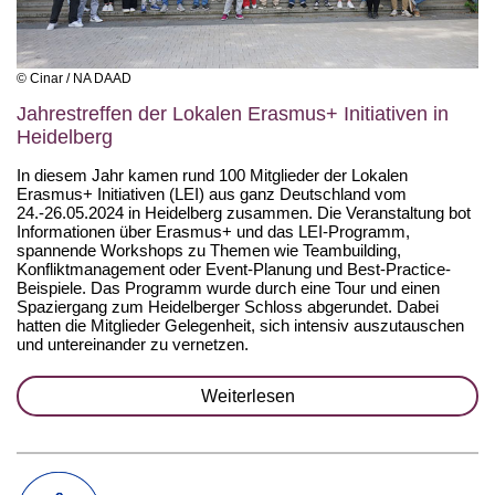
© Cinar / NA DAAD
Jahrestreffen der Lokalen Erasmus+ Initiativen in
Heidelberg
In diesem Jahr kamen rund 100 Mitglieder der Lokalen
Erasmus+ Initiativen (LEI) aus ganz Deutschland vom
24.-26.05.2024 in Heidelberg zusammen. Die Veranstaltung bot
Informationen über Erasmus+ und das LEI-Programm,
spannende Workshops zu Themen wie Teambuilding,
Konfliktmanagement oder Event-Planung und Best-Practice-
Beispiele. Das Programm wurde durch eine Tour und einen
Spaziergang zum Heidelberger Schloss abgerundet. Dabei
hatten die Mitglieder Gelegenheit, sich intensiv auszutauschen
und untereinander zu vernetzen.
Weiterlesen