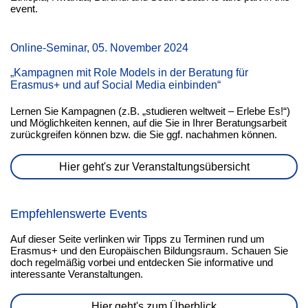
event.
Online-Seminar, 05. November 2024
„Kampagnen mit Role Models in der Beratung für
Erasmus+ und auf Social Media einbinden“
Lernen Sie Kampagnen (z.B. „studieren weltweit – Erlebe Es!“)
und Möglichkeiten kennen, auf die Sie in Ihrer Beratungsarbeit
zurückgreifen können bzw. die Sie ggf. nachahmen können.
Hier geht's zur Veranstaltungsübersicht
Empfehlenswerte Events
Auf dieser Seite verlinken wir Tipps zu Terminen rund um
Erasmus+ und den Europäischen Bildungsraum. Schauen Sie
doch regelmäßig vorbei und entdecken Sie informative und
interessante Veranstaltungen.
Hier geht's zum Überblick