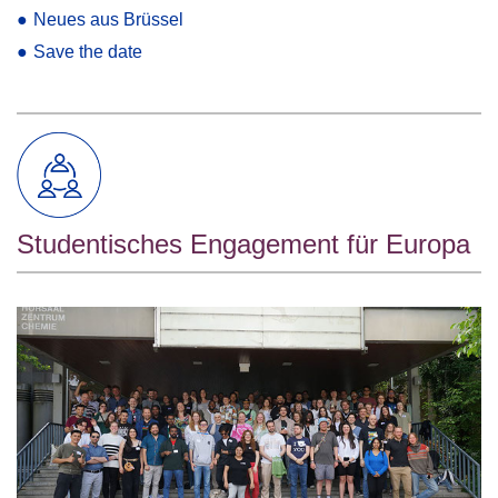
●
Neues aus Brüssel
●
Save the date
Studentisches Engagement für Europa