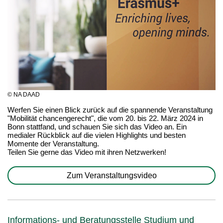
© NA DAAD
Werfen Sie einen Blick zurück auf die spannende Veranstaltung
"Mobilität chancengerecht", die vom 20. bis 22. März 2024 in
Bonn stattfand, und schauen Sie sich das Video an. Ein
medialer Rückblick auf die vielen Highlights und besten
Momente der Veranstaltung.
Teilen Sie gerne das Video mit ihren Netzwerken!
Zum Veranstaltungsvideo
Informations- und Beratungsstelle Studium und