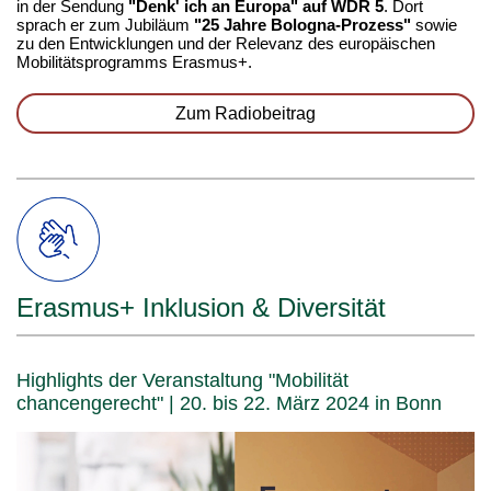
in der Sendung
"Denk' ich an Europa" auf WDR 5
. Dort
sprach er zum Jubiläum
"25 Jahre Bologna-Prozess"
sowie
zu den Entwicklungen und der Relevanz des europäischen
Mobilitätsprogramms Erasmus+.
Zum Radiobeitrag
Erasmus+ Inklusion & Diversität
Highlights der Veranstaltung "Mobilität
chancengerecht" | 20. bis 22. März 2024 in Bonn