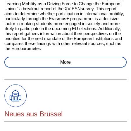
Learning Mobility as a Driving Force to Change the European
Union,” a breakout report of the XV ESNsurvey. This report
aims to determine whether participation in international mobility,
particularly through the Erasmus+ programme, is a decisive
factor in making students more engaged in society and more
likely to participate in the upcoming EU elections. Additionally,
this report gathers information about their perspectives on the
priorities for the next mandate of the European Institutions and
compares these findings with other relevant sources, such as
the Eurobarometer.
More
Neues aus Brüssel