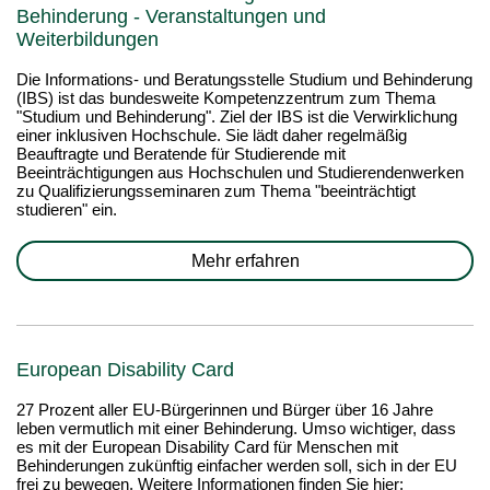
Behinderung - Veranstaltungen und
Weiterbildungen
Die Informations- und Beratungsstelle Studium und Behinderung
(IBS) ist das bundesweite Kompetenzzentrum zum Thema
"Studium und Behinderung". Ziel der IBS ist die Verwirklichung
einer inklusiven Hochschule. Sie lädt daher regelmäßig
Beauftragte und Beratende für Studierende mit
Beeinträchtigungen aus Hochschulen und Studierendenwerken
zu Qualifizierungsseminaren zum Thema "beeinträchtigt
studieren" ein.
Mehr erfahren
European Disability Card
27 Prozent aller EU-Bürgerinnen und Bürger über 16 Jahre
leben vermutlich mit einer Behinderung. Umso wichtiger, dass
es mit der European Disability Card für Menschen mit
Behinderungen zukünftig einfacher werden soll, sich in der EU
frei zu bewegen. Weitere Informationen finden Sie hier: