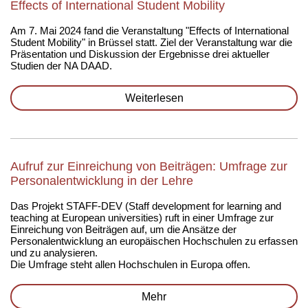
Effects of International Student Mobility
Am 7. Mai 2024 fand die Veranstaltung "Effects of International
Student Mobility" in Brüssel statt. Ziel der Veranstaltung war die
Präsentation und Diskussion der Ergebnisse drei aktueller
Studien der NA DAAD.
Weiterlesen
Aufruf zur Einreichung von Beiträgen: Umfrage zur
Personalentwicklung in der Lehre
Das Projekt STAFF-DEV (Staff development for learning and
teaching at European universities) ruft in einer Umfrage zur
Einreichung von Beiträgen auf, um die Ansätze der
Personalentwicklung an europäischen Hochschulen zu erfassen
und zu analysieren.
Die Umfrage steht allen Hochschulen in Europa offen.
Mehr