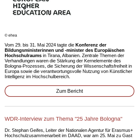
© ehea
Vom 29. bis 31. Mai 2024 tagte die
Konferenz der
Bildungsministerinnen und -minister des Europäischen
Hochschulraums
in Tirana, Albanien. Zentrale Themen der
Verhandlungen waren die Stärkung der Kernelemente des
Bologna-Prozesses, die Sicherung der Wissenschaftsfreiheit in
Europa sowie die verantwortungsvolle Nutzung von Künstlicher
Intelligenz im Hochschulbereich.
Zum Bericht
WDR-Interview zum Thema "25 Jahre Bologna"
Dr. Stephan Geifes, Leiter der Nationalen Agentur für Erasmus+
Hochschulzusammenarbeit im DAAD, war am 25. Mai zu Gast