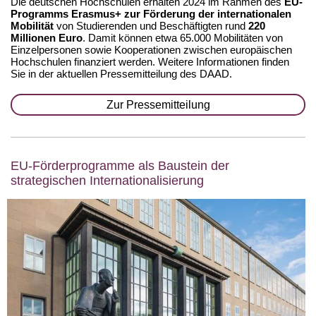
Die deutschen Hochschulen erhalten 2024 im Rahmen des
EU-
Programms Erasmus+ zur Förderung der internationalen
Mobilität
von Studierenden und Beschäftigten rund
220
Millionen Euro
. Damit können etwa 65.000 Mobilitäten von
Einzelpersonen sowie Kooperationen zwischen europäischen
Hochschulen finanziert werden. Weitere Informationen finden
Sie in der aktuellen Pressemitteilung des DAAD.
Zur Pressemitteilung
EU-Förderprogramme als Baustein der
strategischen Internationalisierung