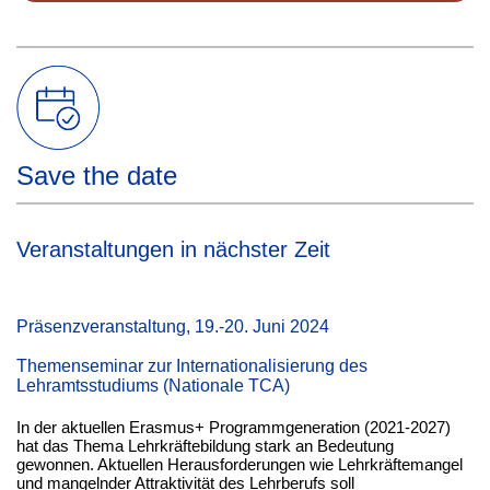
Save the date
Veranstaltungen in nächster Zeit
Präsenzveranstaltung
, 19.-20. Juni 2024
Themenseminar zur Internationalisierung des
Lehramtsstudiums (Nationale TCA)
In der aktuellen Erasmus+ Programmgeneration (2021-2027)
hat das Thema Lehrkräftebildung stark an Bedeutung
gewonnen. Aktuellen Herausforderungen wie Lehrkräftemangel
und mangelnder Attraktivität des Lehrberufs soll