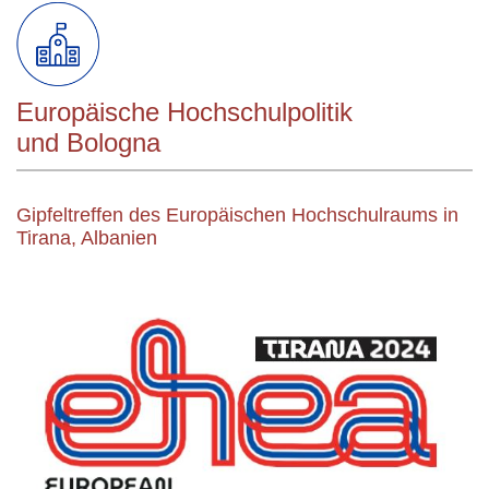
Europäische Hochschulpolitik
und Bologna
Gipfeltreffen des Europäischen Hochschulraums in
Tirana, Albanien