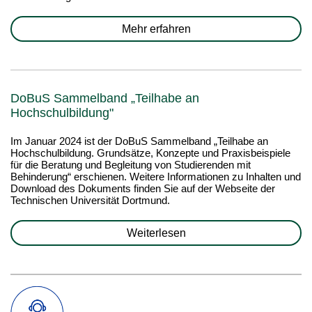
Mehr erfahren
DoBuS Sammelband „Teilhabe an
Hochschulbildung"
Im Januar 2024 ist der DoBuS Sammelband „Teilhabe an
Hochschulbildung. Grundsätze, Konzepte und Praxisbeispiele
für die Beratung und Begleitung von Studierenden mit
Behinderung“ erschienen. Weitere Informationen zu Inhalten und
Download des Dokuments finden Sie auf der Webseite der
Technischen Universität Dortmund.
Weiterlesen