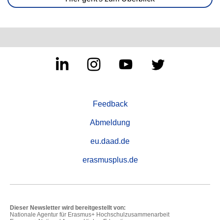
Feedback
Abmeldung
eu.daad.de
erasmusplus.de
Dieser Newsletter wird bereitgestellt von:
Nationale Agentur für Erasmus+ Hochschulzusammenarbeit