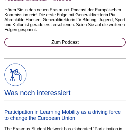
Hören Sie in den neuen Erasmus+ Podcast der Europäischen
Kommission rein! Die erste Folge mit Generaldirektorin Pia
Ahrenkilde Hansen, Generaldirektorin für Bildung, Jugend, Sport
und Kultur ist gerade erst erschienen. Seien Sie auf die weiteren
Folgen gespannt.
Zum Podcast
Was noch interessiert
Participation in Learning Mobility as a driving force
to change the European Union
The Erasmus Student Network has elaborated “Participation in