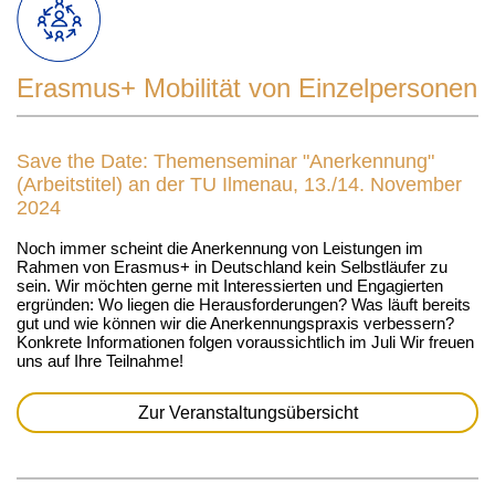
Erasmus+ Mobilität von Einzelpersonen
Save the Date: Themenseminar "Anerkennung"
(Arbeitstitel) an der TU Ilmenau, 13./14. November
2024
Noch immer scheint die Anerkennung von Leistungen im
Rahmen von Erasmus+ in Deutschland kein Selbstläufer zu
sein. Wir möchten gerne mit Interessierten und Engagierten
ergründen: Wo liegen die Herausforderungen? Was läuft bereits
gut und wie können wir die Anerkennungspraxis verbessern?
Konkrete Informationen folgen voraussichtlich im Juli Wir freuen
uns auf Ihre Teilnahme!
Zur Veranstaltungsübersicht