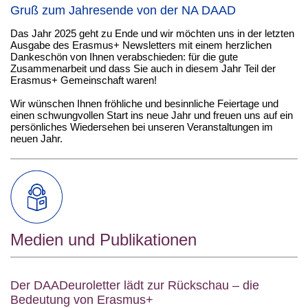
Gruß zum Jahresende von der NA DAAD
Das Jahr 2025 geht zu Ende und wir möchten uns in der letzten
Ausgabe des Erasmus+ Newsletters mit einem herzlichen
Dankeschön von Ihnen verabschieden: für die gute
Zusammenarbeit und dass Sie auch in diesem Jahr Teil der
Erasmus+ Gemeinschaft waren!
Wir wünschen Ihnen fröhliche und besinnliche Feiertage und
einen schwungvollen Start ins neue Jahr und freuen uns auf ein
persönliches Wiedersehen bei unseren Veranstaltungen im
neuen Jahr.
Medien und Publikationen
Der DAADeuroletter lädt zur Rückschau – die
Bedeutung von Erasmus+