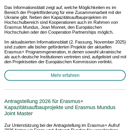
Das Informationsblatt zeigt auf, welche Möglichkeiten es im
Bereich der Projektförderung für eine Zusammenarbeit mit der
Ukraine gibt. Neben den Kapazitätsaufbauprojekten im
Hochschulbereich sind Kooperationen auch im Rahmen von
Erasmus Mundus, Jean Monnet, den Europäischen
Hochschulen oder den Cooperation Partnerships möglich.
Im aktualisierten Informationsblatt (2. Fassung, November 2025)
sind zudem alle bisher geförderten Projekte der aktuellen
Erasmus+ Programmgeneration, in denen sowohl ukrainische
als auch deutsche Institutionen vertreten sind, aufgelistet und mit
den Projektseiten der Europäischen Kommission verlinkt.
Mehr erfahren
Antragstellung 2026 für Erasmus+
Kapazitätsaufbauprojekte und Erasmus Mundus
Joint Master
Zur Unterstützung bei der Antragstellung im Erasmus+ Aufruf