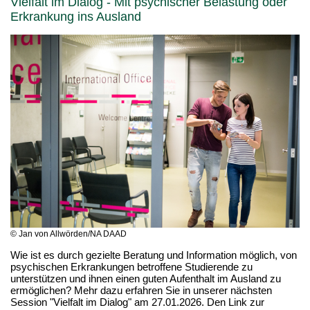
Vielfalt im Dialog - Mit psychischer Belastung oder
Erkrankung ins Ausland
© Jan von Allwörden/NA DAAD
Wie ist es durch gezielte Beratung und Information möglich, von
psychischen Erkrankungen betroffene Studierende zu
unterstützen und ihnen einen guten Aufenthalt im Ausland zu
ermöglichen? Mehr dazu erfahren Sie in unserer nächsten
Session "Vielfalt im Dialog" am 27.01.2026. Den Link zur