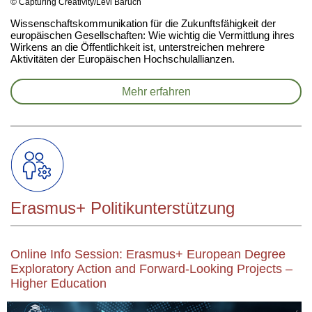
© Capturing Creativity/Levi Baruch
Wissenschaftskommunikation für die Zukunftsfähigkeit der
europäischen Gesellschaften: Wie wichtig die Vermittlung ihres
Wirkens an die Öffentlichkeit ist, unterstreichen mehrere
Aktivitäten der Europäischen Hochschulallianzen.
Mehr erfahren
Erasmus+ Politikunterstützung
Online Info Session: Erasmus+ European Degree
Exploratory Action and Forward-Looking Projects –
Higher Education