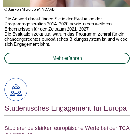
© Jan von Allwörden/NA DAAD
Die Antwort darauf finden Sie in der Evaluation der
Programmgeneration 2014–2020 sowie in den weiteren
Erkenntnissen für den Zeitraum 2021–2027.
Die Evaluation zeigt u.a. warum das Programm zentral für ein
chancengerechtes europäisches Bildungssystem ist und wieso
sich Engagement lohnt.
Mehr erfahren
Studentisches Engagement für Europa
Studierende stärken europäische Werte bei der TCA