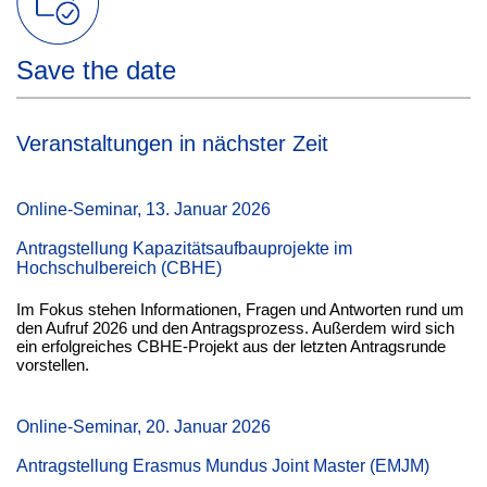
Save the date
Veranstaltungen in nächster Zeit
Online-Seminar, 13. Januar 2026
Antragstellung Kapazitätsaufbauprojekte im
Hochschulbereich (CBHE)
Im Fokus stehen Informationen, Fragen und Antworten rund um
den Aufruf 2026 und den Antragsprozess. Außerdem wird sich
ein erfolgreiches CBHE-Projekt aus der letzten Antragsrunde
vorstellen.
Online-Seminar, 20. Januar 2026
Antragstellung Erasmus Mundus Joint Master (EMJM)