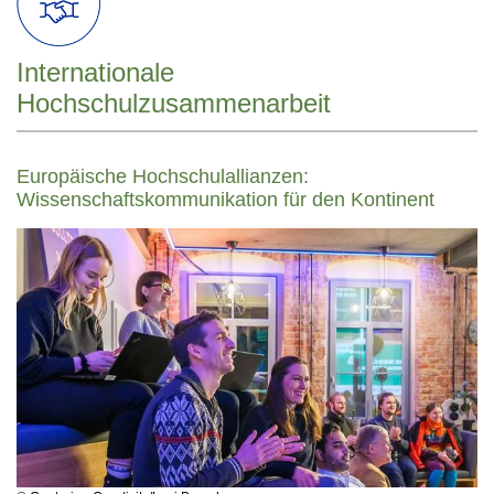
Internationale
Hochschulzusammenarbeit
Europäische Hochschulallianzen:
Wissenschaftskommunikation für den Kontinent