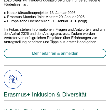
2026 bieten wir Frage-und-Antwort-Runden für verschiedene
Förderlinien an:
●
Kapazitätsaufbauprojekte: 13. Januar 2026
●
Erasmus Mundus Joint Master: 20. Januar 2026
●
Europäische Hochschulen: 30. Januar 2026 (folgt)
Im Fokus stehen Informationen, Fragen und Antworten rund um
den Aufruf 2026 und den Antragsprozess. Zudem werden
Vertreter von erfolgreichen Projekten über Erfahrungen zur
Antragstellung berichten und Tipps aus erster Hand geben.
Mehr erfahren & anmelden
Erasmus+ Inklusion & Diversität