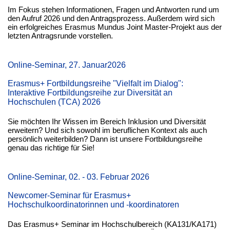
Im Fokus stehen Informationen, Fragen und Antworten rund um
den Aufruf 2026 und den Antragsprozess. Außerdem wird sich
ein erfolgreiches Erasmus Mundus Joint Master-Projekt aus der
letzten Antragsrunde vorstellen.
Online-Seminar, 27. Januar2026
Erasmus+ Fortbildungsreihe "Vielfalt im Dialog":
Interaktive Fortbildungsreihe zur Diversität an
Hochschulen (TCA) 2026
Sie möchten Ihr Wissen im Bereich Inklusion und Diversität
erweitern? Und sich sowohl im beruflichen Kontext als auch
persönlich weiterbilden? Dann ist unsere Fortbildungsreihe
genau das richtige für Sie!
Online-Seminar, 02. - 03. Februar 2026
Newcomer-Seminar für Erasmus+
Hochschulkoordinatorinnen und -koordinatoren
Das Erasmus+ Seminar im Hochschulbereich (KA131/KA171)