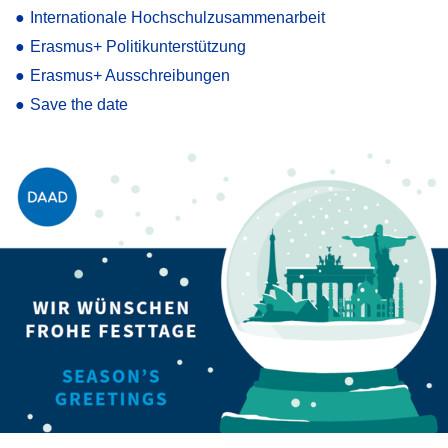
●
Internationale Hochschulzusammenarbeit
●
Erasmus+ Politikunterstützung
●
Erasmus+ Ausschreibungen
●
Save the date