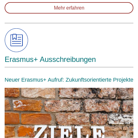
Mehr erfahren
Erasmus+ Ausschreibungen
Neuer Erasmus+ Aufruf: Zukunftsorientierte Projekte