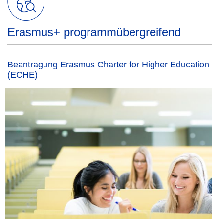
Erasmus+ programmübergreifend
Beantragung Erasmus Charter for Higher Education
(ECHE)