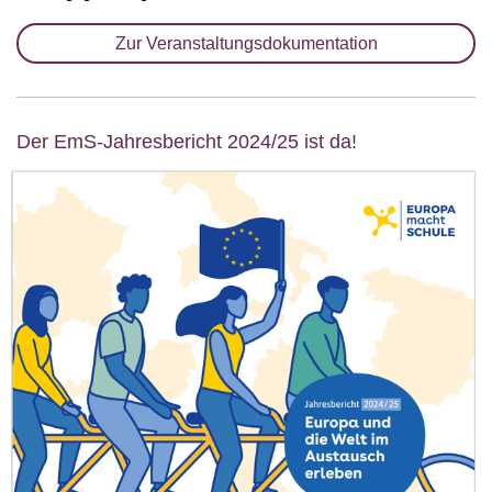
Zur Veranstaltungsdokumentation
Der EmS-Jahresbericht 2024/25 ist da!