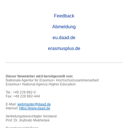
Feedback
Abmeldung
eu.daad.de
erasmusplus.de
Dieser Newsletter wird bereitgestellt von:
Nationale Agentur für Erasmus+ Hochschulzusammenarbeit
Erasmus+ National Agency Higher Education
Tel.: +49 228 882-0
Fax: +49 228 882-444
E-Mail:
webmaster@daad.de
Internet:
https://www.daad.de
Vertretungsberechtigter Vorstand:
Prof. Dr. Joybrato Mukherjee