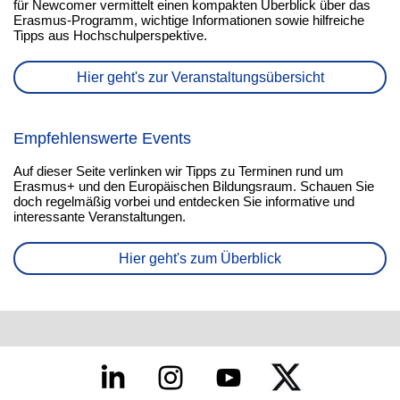
für Newcomer vermittelt einen kompakten Überblick über das
Erasmus-Programm, wichtige Informationen sowie hilfreiche
Tipps aus Hochschulperspektive.
Hier geht's zur Veranstaltungsübersicht
Empfehlenswerte Events
Auf dieser Seite verlinken wir Tipps zu Terminen rund um
Erasmus+ und den Europäischen Bildungsraum. Schauen Sie
doch regelmäßig vorbei und entdecken Sie informative und
interessante Veranstaltungen.
Hier geht's zum Überblick