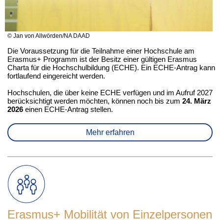
© Jan von Allwörden/NA DAAD
Die Voraussetzung für die Teilnahme einer Hochschule am
Erasmus+ Programm ist der Besitz einer gültigen Erasmus
Charta für die Hochschulbildung (ECHE). Ein ECHE-Antrag kann
fortlaufend eingereicht werden.
Hochschulen, die über keine ECHE verfügen und im Aufruf 2027
berücksichtigt werden möchten, können noch bis zum
24. März
2026
einen ECHE-Antrag stellen.
Mehr erfahren
Erasmus+ Mobilität von Einzelpersonen