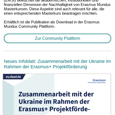
(EMSI) beleuchtet die akademischen, institutionellen und
finanziellen Dimension der Nachhaltigkeit von Erasmus Mundus
Masterkursen. Diese Aspekte sind auch relevant für alle, die
einen entsprechenden Masterkurs beantragen möchten.
Erhältlich ist die Publikation als Download in der Erasmus
Mundus Community Plattform.
Zur Community Plattform
Neues Infoblatt: Zusammenarbeit mit der Ukraine im
Rahmen der Erasmus+ Projektförderung