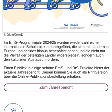
© Ditho/DAAD
Im EmS-Programmjahr 2024/25 wurden wieder zahlreiche
internationale Schulprojekte durchgeführt, die sich mit Ländern in
Europa und darüber hinaus beschäftigt haben und die nicht nur
die Vielfalt der beteiligten Länder widerspiegeln, sondern auch
den kulturellen Austausch fördern.
Einen Einblick in einige schöne EmS- und BtS-Projekte bietet der
aktuelle Jahresbericht. Diesen können Sie auch als Printversion
über die Online-Publikationsbestellung erhalten.
Zum Jahresbericht