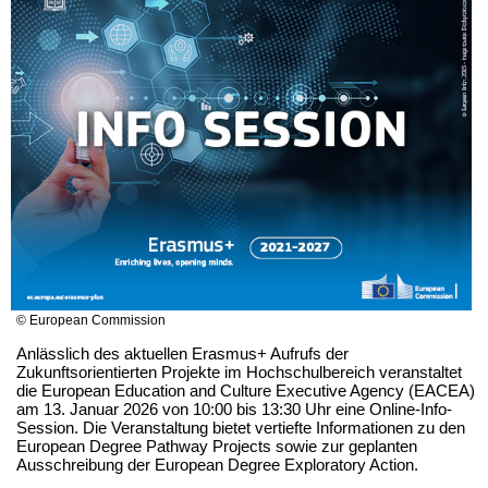
© European Commission
Anlässlich des aktuellen Erasmus+ Aufrufs der
Zukunftsorientierten Projekte im Hochschulbereich veranstaltet
die European Education and Culture Executive Agency (EACEA)
am 13. Januar 2026 von 10:00 bis 13:30 Uhr eine Online-Info-
Session. Die Veranstaltung bietet vertiefte Informationen zu den
European Degree Pathway Projects sowie zur geplanten
Ausschreibung der European Degree Exploratory Action.