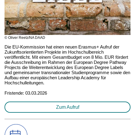
© Oliver Reetz/NA DAAD
Die EU-Kommission hat einen neuen Erasmus+ Aufruf der
Zukunftsorientierten Projekte im Hochschulbereich
veröffentlicht. Mit einem Gesamtbudget von 8 Mio. EUR fördert
die Ausschreibung im Rahmen der European Degree Pathway
Projects die Weiterentwicklung des European Degree Labels
und gemeinsamer transnationaler Studienprogramme sowie den
Aufbau einer europäischen Leadership Academy für
Hochschulleitungen.
Fristende: 03.03.2026
Zum Aufruf