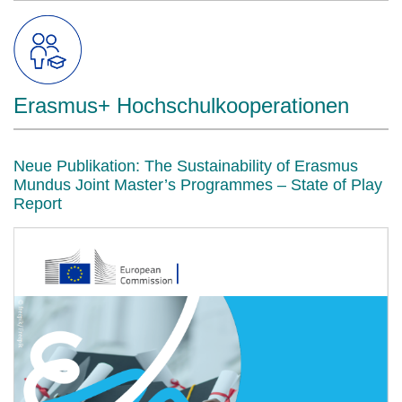
Erasmus+ Hochschulkooperationen
Neue Publikation: The Sustainability of Erasmus
Mundus Joint Master’s Programmes – State of Play
Report