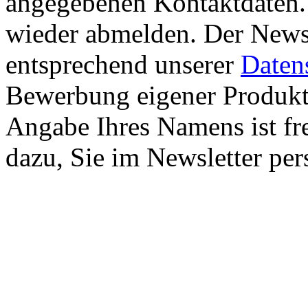
angegebenen Kontaktdaten
wieder abmelden. Der Newsl
entsprechend unserer
Daten
Bewerbung eigener Produkte
Angabe Ihres Namens ist fre
dazu, Sie im Newsletter pe