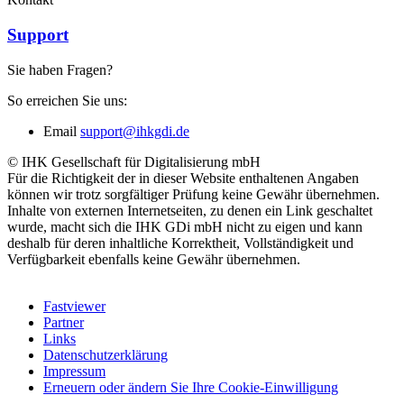
Support
Sie haben Fragen?
So erreichen Sie uns:
Email
support@ihkgdi.de
©
IHK Gesellschaft für Digitalisierung mbH
Für die Richtigkeit der in dieser Website enthaltenen Angaben
können wir trotz sorgfältiger Prüfung keine Gewähr übernehmen.
Inhalte von externen Internetseiten, zu denen ein Link geschaltet
wurde, macht sich die
IHK GDi
mbH nicht zu eigen und kann
deshalb für deren inhaltliche Korrektheit, Vollständigkeit und
Verfügbarkeit ebenfalls keine Gewähr übernehmen.
Fastviewer
Partner
Links
Datenschutzerklärung
Impressum
Erneuern oder ändern Sie Ihre Cookie-Einwilligung