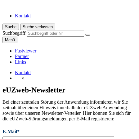
Kontakt
Suche
Suche verlassen
Suchbegriff
Menü
Fastviewer
Partner
Links
Kontakt
eUZweb-Newsletter
Bei einer zentralen Störung der Anwendung informieren wir Sie
zeitnah über einen Hinweis innerhalb der eUZweb Anwendung
sowie über unseren Newsletter-Verteiler. Hier können Sie sich für
die eUZweb-Störungsmeldungen per E-Mail registrieren:
E-Mail*