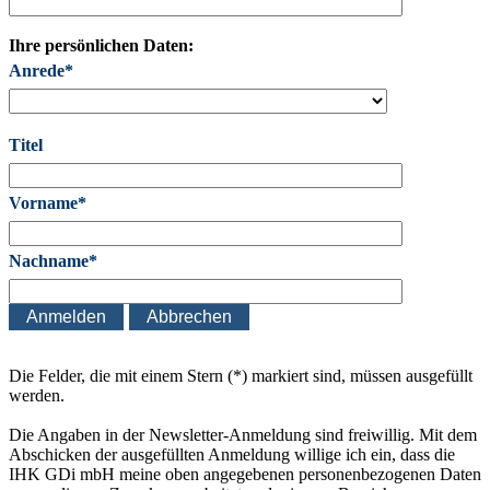
Ihre persönlichen Daten:
Anrede*
Titel
Vorname*
Nachname*
Die Felder, die mit einem Stern (*) markiert sind, müssen ausgefüllt
werden.
Die Angaben in der Newsletter-Anmeldung sind freiwillig. Mit dem
Abschicken der ausgefüllten Anmeldung willige ich ein, dass die
IHK GDi mbH meine oben angegebenen personenbezogenen Daten