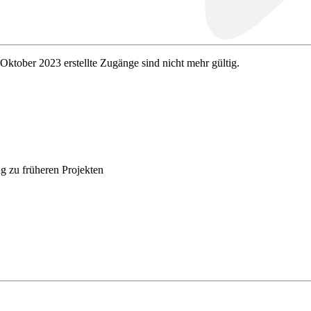
 Oktober 2023 erstellte Zugänge sind nicht mehr gültig.
g zu früheren Projekten