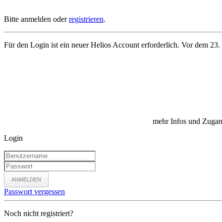
Bitte anmelden oder
registrieren
.
Für den Login ist ein neuer Helios Account erforderlich. Vor dem 23.
mehr Infos und Zugan
Login
ANMELDEN
Passwort vergessen
Noch nicht registriert?