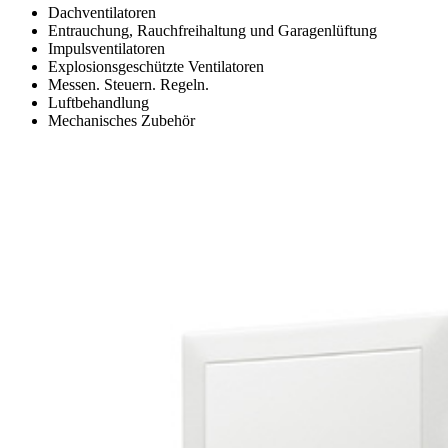
Dachventilatoren
Entrauchung, Rauchfreihaltung und Garagenlüftung
Impulsventilatoren
Explosionsgeschützte Ventilatoren
Messen. Steuern. Regeln.
Luftbehandlung
Mechanisches Zubehör