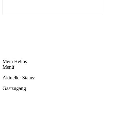
Mein Helios
Menü
Aktueller Status:
Gastzugang