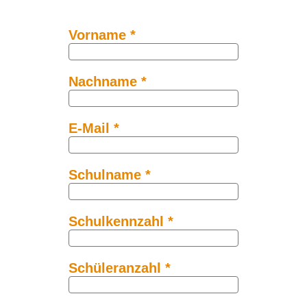
Vorname *
Nachname *
E-Mail *
Schulname *
Schulkennzahl *
Schüleranzahl *