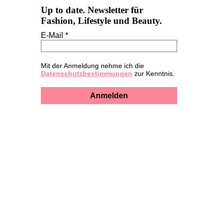
Up to date. Newsletter für
Fashion, Lifestyle und Beauty.
E-Mail *
Mit der Anmeldung nehme ich die
Datenschutzbestimmungen
zur Kenntnis.
Anmelden