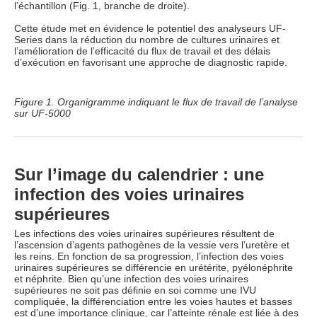
l’échantillon (Fig. 1, branche de droite).
Cette étude met en évidence le potentiel des analyseurs UF-
Series dans la réduction du nombre de cultures urinaires et
l’amélioration de l’efficacité du flux de travail et des délais
d’exécution en favorisant une approche de diagnostic rapide.
Figure 1. Organigramme indiquant le flux de travail de l’analyse
sur UF-5000
Sur l’image du calendrier : une
infection des voies urinaires
supérieures
Les infections des voies urinaires supérieures résultent de
l’ascension d’agents pathogènes de la vessie vers l’uretère et
les reins. En fonction de sa progression, l’infection des voies
urinaires supérieures se différencie en urétérite, pyélonéphrite
et néphrite. Bien qu’une infection des voies urinaires
supérieures ne soit pas définie en soi comme une IVU
compliquée, la différenciation entre les voies hautes et basses
est d’une importance clinique, car l’atteinte rénale est liée à des