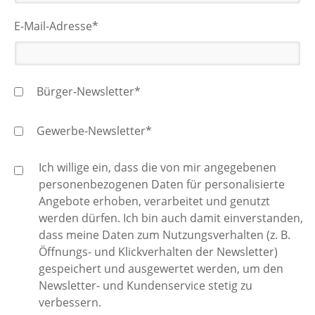
E-Mail-Adresse*
Bürger-Newsletter*
Gewerbe-Newsletter*
Ich willige ein, dass die von mir angegebenen
personenbezogenen Daten für personalisierte
Angebote erhoben, verarbeitet und genutzt
werden dürfen. Ich bin auch damit einverstanden,
dass meine Daten zum Nutzungsverhalten (z. B.
Öffnungs- und Klickverhalten der Newsletter)
gespeichert und ausgewertet werden, um den
Newsletter- und Kundenservice stetig zu
verbessern.