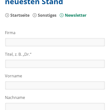
neuesten Stand
Startseite
Sonstiges
Newsletter
Firma
Titel, z. B. „Dr.“
Vorname
Nachname