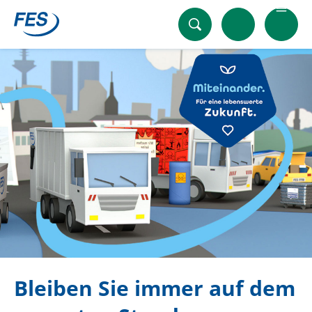
Externer Link zu
Bleiben Sie immer auf dem