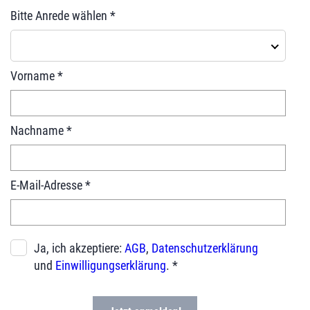
Bitte Anrede wählen *
Vorname *
Nachname *
E-Mail-Adresse *
Ja, ich akzeptiere:
AGB
,
Datenschutzerklärung
und
Einwilligungserklärung
. *