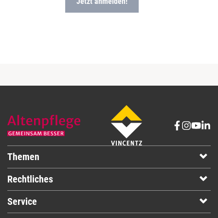
Themen
Rechtliches
Service